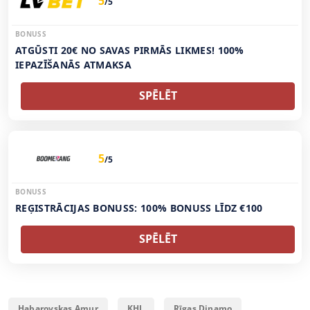
5
/5
BONUSS
ATGŪSTI 20€ NO SAVAS PIRMĀS LIKMES! 100%
IEPAZĪŠANĀS ATMAKSA
SPĒLĒT
5
/5
BONUSS
REĢISTRĀCIJAS BONUSS: 100% BONUSS LĪDZ €100
SPĒLĒT
Habarovskas Amur
KHL
Rīgas Dinamo