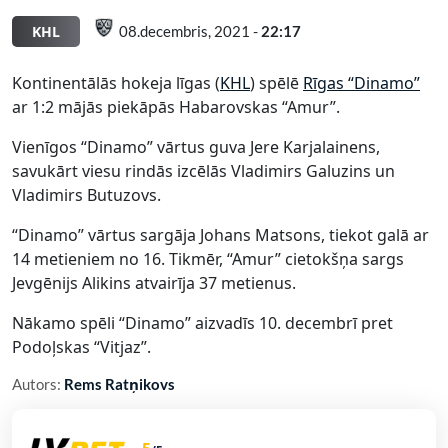
KHL
08.decembris, 2021 -
22:17
Kontinentālās hokeja līgas (
KHL
) spēlē
Rīgas “Dinamo”
ar 1:2 mājās piekāpās Habarovskas “Amur”.
Vienīgos “Dinamo” vārtus guva Jere Karjalainens,
savukārt viesu rindās izcēlās Vladimirs Galuzins un
Vladimirs Butuzovs.
“Dinamo” vārtus sargāja Johans Matsons, tiekot galā ar
14 metieniem no 16. Tikmēr, “Amur” cietokšņa sargs
Jevgēnijs Alikins atvairīja 37 metienus.
Nākamo spēli “Dinamo” aizvadīs 10. decembrī pret
Podoļskas “Vitjaz”.
Autors:
Rems Ratņikovs