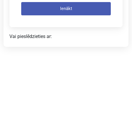
Ienākt
Vai pieslēdzieties ar: