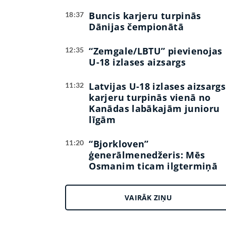
Buncis karjeru turpinās
18:37
Dānijas čempionātā
“Zemgale/LBTU” pievienojas
12:35
U-18 izlases aizsargs
Latvijas U-18 izlases aizsargs
11:32
karjeru turpinās vienā no
Kanādas labākajām junioru
līgām
“Bjorkloven”
11:20
ģenerālmenedžeris: Mēs
Osmanim ticam ilgtermiņā
VAIRĀK ZIŅU