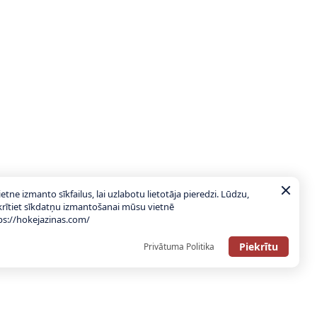
ietne izmanto sīkfailus, lai uzlabotu lietotāja pieredzi. Lūdzu,
krītiet sīkdatņu izmantošanai mūsu vietnē
ps://hokejazinas.com/
Piekrītu
Privātuma Politika