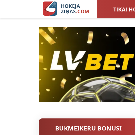
TIKAI H
LATVIJA
SIEVIEŠ
TOTALI
BUKMEIKERU BONUSI