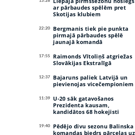
Liepāja pirmssezonu noslēgs
13:28
ar pārbaudes spēlēm pret
Skotijas klubiem
Bergmanis tiek pie punkta
22:20
pirmajā pārbaudes spēlē
jaunajā komandā
Raimonds Vītoliņš atgriežas
17:55
Slovākijas Ekstralīgā
Bajaruns paliek Latvijā un
12:37
pievienojas vicečempioniem
U-20 sāk gatavošanos
11:39
Prezidenta kausam,
kandidātos 68 hokejisti
Pēdējo divu sezonu Balinska
19:40
komandas biedrs pārceļas u