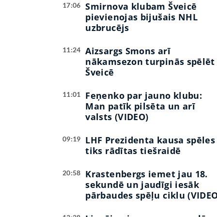
Smirnova klubam Šveicē
17:06
pievienojas bijušais NHL
uzbrucējs
Aizsargs Smons arī
11:24
nākamsezon turpinās spēlēt
Šveicē
Feņenko par jauno klubu:
11:01
Man patīk pilsēta un arī
valsts (VIDEO)
LHF Prezidenta kausa spēles
09:19
tiks rādītas tiešraidē
Krastenbergs iemet jau 18.
20:58
sekundē un jaudīgi iesāk
pārbaudes spēļu ciklu (VIDEO