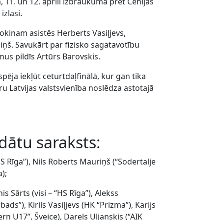
, 11. un 12. aprīlī izbraukumā pret Čehijas
izlasi.
rokinam asistēs Herberts Vasiļjevs,
ņš. Savukārt par fizisko sagatavotību
us pildīs Artūrs Barovskis.
ēja iekļūt ceturtdaļfinālā, kur gan tika
u Latvijas valstsvienība noslēdza astotajā
idātu saraksts:
 Rīga”), Nils Roberts Mauriņš (“Sodertalje
a);
is Sārts (visi – “HS Rīga”), Alekss
s”), Kirils Vasiļjevs (HK “Prizma”), Karijs
rn U17”, Šveice), Darels Uļjanskis (“AIK