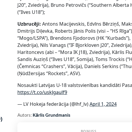
J20”, Zviedrija), Bruno Petrovičs (“Southern Albert
(“Ilves U18”);
Uzbrucēji:
Antons Macijevskis, Edvīns Bērziņš, Ma
Dmitrijs Diļevka, Roberts Jānis Polis (visi – “HS Rīga
“Mogo/LSPA”), Brendons Fjodorovs (HK “Kurbads”), 
Zviedrija), Nils Vanags (“IF Bjorkloven J20”, Zviedri
Haritoncevs (abi – “Mora IK J18), Zviedrija), Kārlis F
Sandis Auziņš (“Ilves U18”, Somija), Toms Trockis (“
(Čemnicas “Crashers”, Vācija), Daniels Serkins (“Th
(Ņūdžersijas “Rockets”, ASV).
Nosaukti Latvijas U-18 valstsvienības kandidāti P
https://t.co/uskJgaulf9
— LV Hokeja federācija (@lhf_lv)
April 1, 2024
Autors:
Kārlis Grundmanis
)
BONUSS