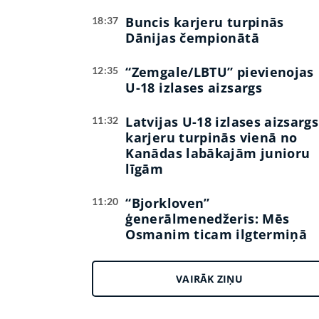
Buncis karjeru turpinās
18:37
Dānijas čempionātā
“Zemgale/LBTU” pievienojas
12:35
U-18 izlases aizsargs
Latvijas U-18 izlases aizsargs
11:32
karjeru turpinās vienā no
Kanādas labākajām junioru
līgām
“Bjorkloven”
11:20
ģenerālmenedžeris: Mēs
Osmanim ticam ilgtermiņā
VAIRĀK ZIŅU