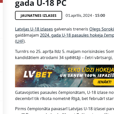
gada U-18 PČ
JAUNATNES IZLASES
01.aprīlis, 2024 -
15:00
Latvijas U-18 izlases
galvenais treneris
Oļegs Sorok
gaidāmajam
2024. gada U-18 pasaules hokeja čem
(
LHF
).
Turnīrs no 25. aprīļa līdz 5. maijam norisināsies So
kandidātiem atrodami 34 spēlētāji – četri vārtsargi, 
Gatavojoties pasaules čempionātam, U-18 izlase nov
decembrī tik rīkota nometnē Rīgā, bet februārī start
Pirms čempionāta pavasarī Latvijas U-18 izlasei par