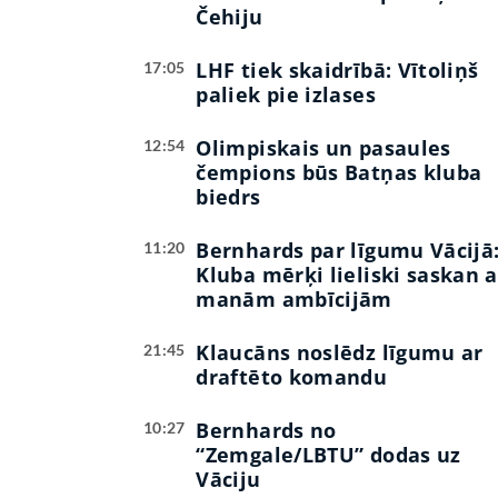
Čehiju
LHF tiek skaidrībā: Vītoliņš
17:05
paliek pie izlases
Olimpiskais un pasaules
12:54
čempions būs Batņas kluba
biedrs
Bernhards par līgumu Vācijā
11:20
Kluba mērķi lieliski saskan a
manām ambīcijām
Klaucāns noslēdz līgumu ar
21:45
draftēto komandu
Bernhards no
10:27
“Zemgale/LBTU” dodas uz
Vāciju