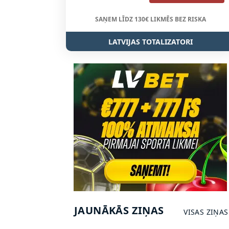
SAŅEM LĪDZ 130€ LIKMĒS BEZ RISKA
LATVIJAS TOTALIZATORI
JAUNĀKĀS ZIŅAS
VISAS ZIŅAS