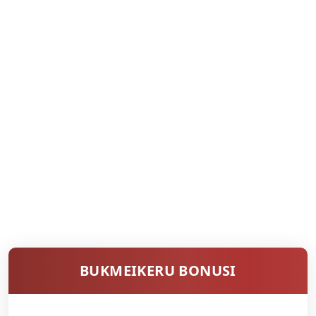
BUKMEIKERU BONUSI