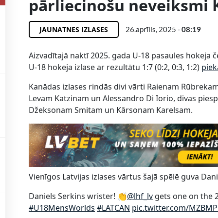
pārliecinošu neveiksmi 
JAUNATNES IZLASES
26.aprīlis, 2025 -
08:19
Aizvadītajā naktī 2025. gada U-18 pasaules hokeja č
U-18 hokeja izlase ar rezultātu 1:7 (0:2, 0:3, 1:2)
piek
Kanādas izlases rindās divi vārti Raienam Rūbrekam
Levam Katzinam un Alessandro Di Iorio, divas pie
Džeksonam Smitam un Kārsonam Karelsam.
Vienīgos Latvijas izlases vārtus šajā spēlē guva Dani
Daniels Serkins wrister! 👏
@lhf_lv
gets one on the 
#U18MensWorlds
#LATCAN
pic.twitter.com/MZBM