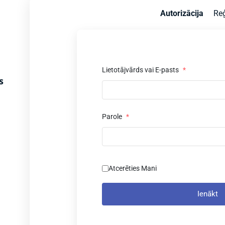
Autorizācija
Reģ
Lietotājvārds vai E-pasts
*
s
Parole
*
Atcerēties Mani
Ienākt