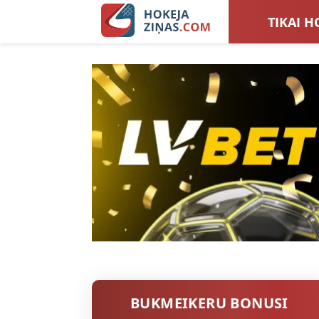
TIKAI H
LATVIJA
SIEVIEŠ
TOTALI
BUKMEIKERU BONUSI