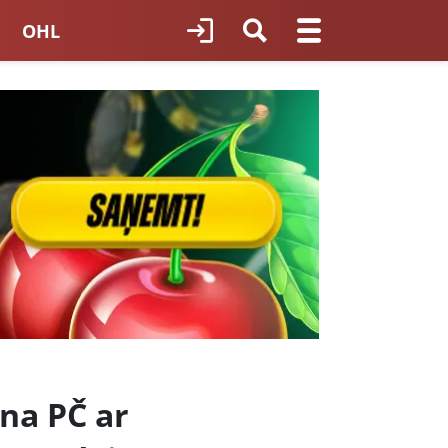
OHL
TNES HOKEJS
ORI LATVIJĀ
ina PČ ar