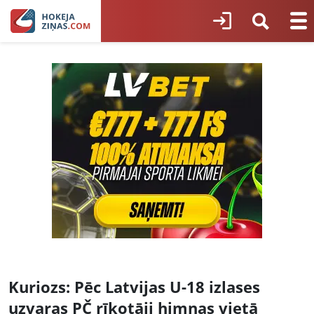
Kuriozs: Pēc Latvijas U-18 izlases
uzvaras PČ rīkotāji himnas vietā