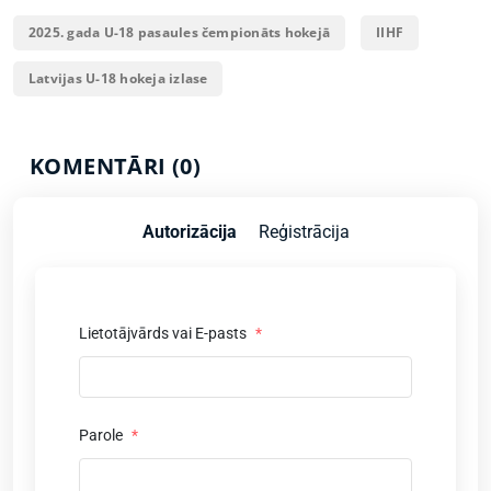
2025. gada U-18 pasaules čempionāts hokejā
IIHF
Latvijas U-18 hokeja izlase
KOMENTĀRI (0)
Autorizācija
Reģistrācija
Lietotājvārds vai E-pasts
*
Parole
*