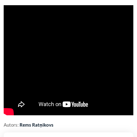
Autors:
Rems Ratņikovs