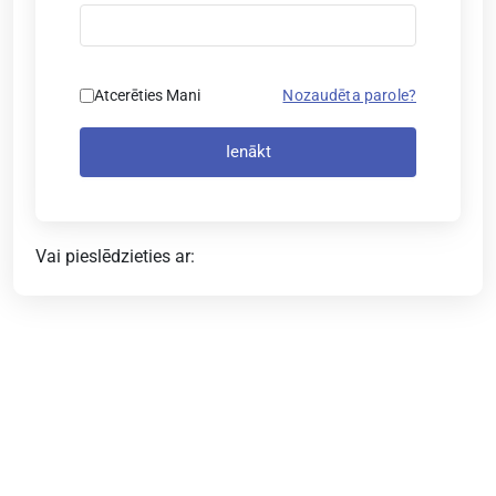
Atcerēties Mani
Nozaudēta parole?
Ienākt
Vai pieslēdzieties ar: