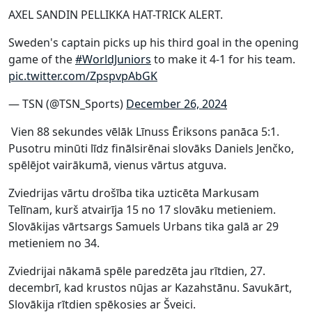
AXEL SANDIN PELLIKKA HAT-TRICK ALERT.
Sweden's captain picks up his third goal in the opening
game of the
#WorldJuniors
to make it 4-1 for his team.
pic.twitter.com/ZpspvpAbGK
— TSN (@TSN_Sports)
December 26, 2024
Vien 88 sekundes vēlāk Līnuss Ēriksons panāca 5:1.
Pusotru minūti līdz finālsirēnai slovāks Daniels Jenčko,
spēlējot vairākumā, vienus vārtus atguva.
Zviedrijas vārtu drošība tika uzticēta Markusam
Telīnam, kurš atvairīja 15 no 17 slovāku metieniem.
Slovākijas vārtsargs Samuels Urbans tika galā ar 29
metieniem no 34.
Zviedrijai nākamā spēle paredzēta jau rītdien, 27.
decembrī, kad krustos nūjas ar Kazahstānu. Savukārt,
Slovākija rītdien spēkosies ar Šveici.