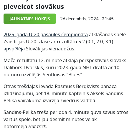
pieveicot slovākus
JAUNATNES HOKEJS
26.decembris, 2024 -
21:45
2025. gada U-20 pasaules čempionāta
atklāšanas spēlē
Zviedrijas U-20 izlase ar rezultātu 5:2 (0:1, 2:0, 3:1)
apspēlēja
Slovākijas vienaudžus.
Mača rezultātu 12. minūtē atklāja perspektīvais slovāks
Dalibors Dvorskis, kuru 2023. gada NHL draftā ar 10.
numuru izvēlējās Sentluisas “Blues”.
Otrās trešdaļas ievadā Rasmuss Bergkvists panāca
izlīdzinājumu, bet 18. minūtē kapteinis Aksels Sandīns-
Pelika vairākumā izvirzīja zviedrus vadībā.
Sandīns-Pelika trešā perioda 4. minūtē guva savus otros
vārtus spēlē, bet jau desmit minūtes vēlāk
noformēja
Hat-trick.