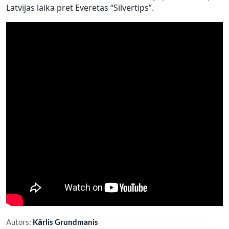
Latvijas laika pret Everetas “Silvertips”.
Autors:
Kārlis Grundmanis