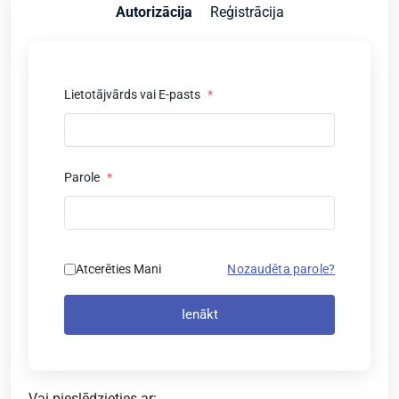
Autorizācija
Reģistrācija
Lietotājvārds vai E-pasts
*
Parole
*
Atcerēties Mani
Nozaudēta parole?
Ienākt
Vai pieslēdzieties ar: