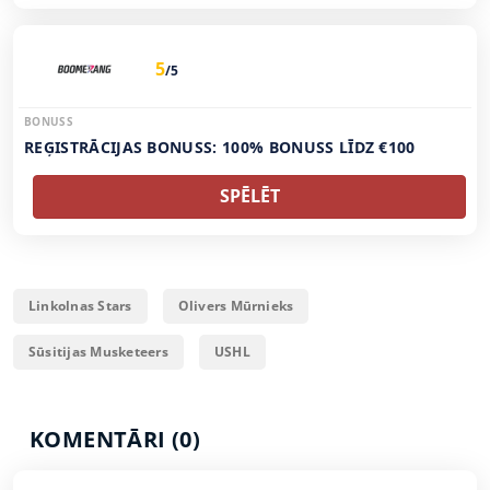
5
/5
BONUSS
REĢISTRĀCIJAS BONUSS: 100% BONUSS LĪDZ €100
SPĒLĒT
Linkolnas Stars
Olivers Mūrnieks
Sūsitijas Musketeers
USHL
KOMENTĀRI (0)