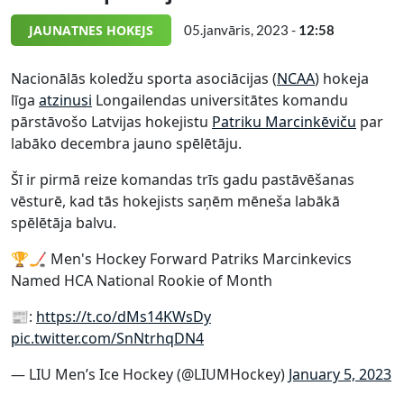
JAUNATNES HOKEJS
05.janvāris, 2023 -
12:58
Nacionālās koledžu sporta asociācijas (
NCAA
) hokeja
līga
atzinusi
Longailendas universitātes komandu
pārstāvošo Latvijas hokejistu
Patriku Marcinkēviču
par
labāko decembra jauno spēlētāju.
Šī ir pirmā reize komandas trīs gadu pastāvēšanas
vēsturē, kad tās hokejists saņēm mēneša labākā
spēlētāja balvu.
🏆🏒 Men's Hockey Forward Patriks Marcinkevics
Named HCA National Rookie of Month
📰:
https://t.co/dMs14KWsDy
pic.twitter.com/SnNtrhqDN4
— LIU Men’s Ice Hockey (@LIUMHockey)
January 5, 2023