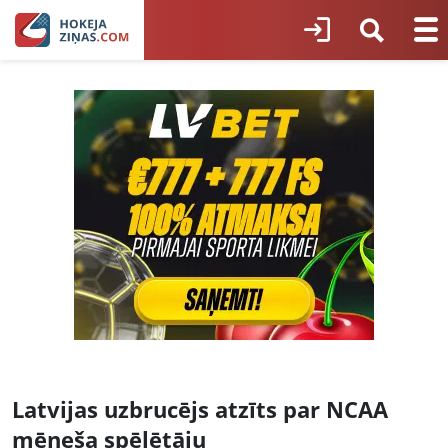
Latvijas uzbrucējs atzīts par NCAA
mēneša spēlētāju