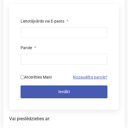
Lietotājvārds vai E-pasts
*
Parole
*
Atcerēties Mani
Nozaudēta parole?
Ienākt
Vai pieslēdzieties ar: