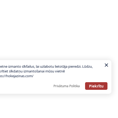
ietne izmanto sīkfailus, lai uzlabotu lietotāja pieredzi. Lūdzu,
krītiet sīkdatņu izmantošanai mūsu vietnē
ps://hokejazinas.com/
Piekrītu
Privātuma Politika