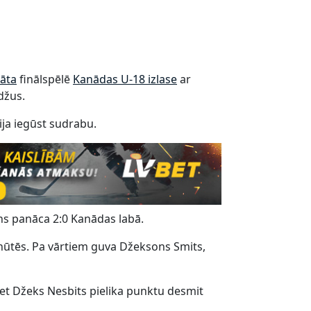
āta
finālspēlē
Kanādas U-18 izlase
ar
džus.
ija iegūst sudrabu.
ins panāca 2:0 Kanādas labā.
inūtēs. Pa vārtiem guva Džeksons Smits,
bet Džeks Nesbits pielika punktu desmit