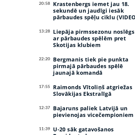
Krastenbergs iemet jau 18.
20:58
sekundē un jaudīgi iesāk
pārbaudes spēļu ciklu (VIDEO
Liepāja pirmssezonu noslēgs
13:28
ar pārbaudes spēlēm pret
Skotijas klubiem
Bergmanis tiek pie punkta
22:20
pirmajā pārbaudes spēlē
jaunajā komandā
Raimonds Vītoliņš atgriežas
17:55
Slovākijas Ekstralīgā
Bajaruns paliek Latvijā un
12:37
pievienojas vicečempioniem
U-20 sāk gatavošanos
11:39