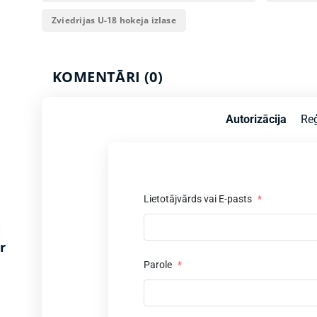
Zviedrijas U-18 hokeja izlase
z
KOMENTĀRI (0)
Autorizācija
Reģ
Lietotājvārds vai E-pasts
*
:
r
Parole
*