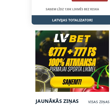
SAŅEM LĪDZ 130€ LIKMĒS BEZ RISKA
LATVIJAS TOTALIZATORI
JAUNĀKĀS ZIŅAS
VISAS ZIŅAS