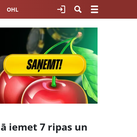
OHL
TNES HOKEJS
ORI LATVIJĀ
lā iemet 7 ripas un