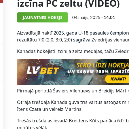
izcīna PČ zeltu (VIDEO)
JAUNATNES HOKEJS
04.maijs, 2025 -
14:01
Aizvadītajā naktī
2025. gada U-18 pasaules čempion
rezultātu 7:0 (2:0, 3:0, 2:0)
sagrāva
Zviedrijas vienau
Kanādas hokejisti izcīnīja zelta medaļas, taču Zviedr
Pirmajā periodā Šaviers Vilenuevs un Breidijs Mārt
Otrajā trešdaļā Kanāda guva trīs vārtus astoņās m
Ītens Czata un vēlreiz Mārtins.
Trešās trešdaļas ievadā Breidens Kūts panāca 6:0, 
minūtes vēlāk.