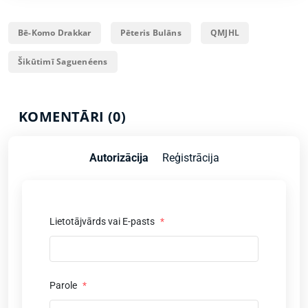
Bē-Komo Drakkar
Pēteris Bulāns
QMJHL
Šikūtimī Saguenéens
KOMENTĀRI (0)
Autorizācija
Reģistrācija
Lietotājvārds vai E-pasts
*
Parole
*