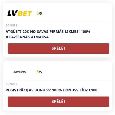
5
/5
BONUSS
ATGŪSTI 20€ NO SAVAS PIRMĀS LIKMES! 100%
IEPAZĪŠANĀS ATMAKSA
SPĒLĒT
5
/5
BONUSS
REĢISTRĀCIJAS BONUSS: 100% BONUSS LĪDZ €100
SPĒLĒT