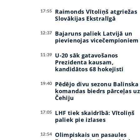
Raimonds Vītoliņš atgriežas
17:55
Slovākijas Ekstralīgā
Bajaruns paliek Latvijā un
12:37
pievienojas vicečempioniem
U-20 sāk gatavošanos
11:39
Prezidenta kausam,
kandidātos 68 hokejisti
Pēdējo divu sezonu Balinska
19:40
komandas biedrs pārceļas u
Čehiju
LHF tiek skaidrībā: Vītoliņš
17:05
paliek pie izlases
Olimpiskais un pasaules
12:54