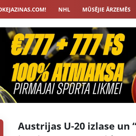
OKEJAZINAS.COM!
NHL
MŪSĒJIE ĀRZEMĒS
S IZLASE
EIROPA
LVBET BONUSI
JAUNA
U HOKEJS
BLOGI
INTERVIJAS
TOTALIZAT
ZATORU BONUSI
VISAS ZIŅAS
Austrijas U-20 izlase un 