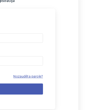
istrācija
Nozaudēta parole?