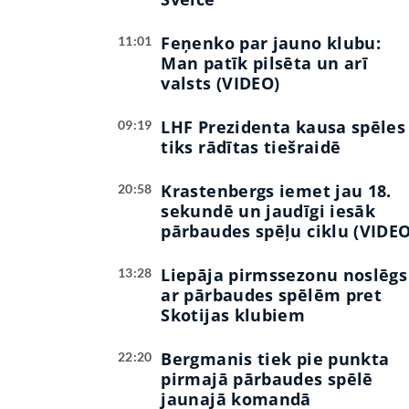
Feņenko par jauno klubu:
11:01
Man patīk pilsēta un arī
valsts (VIDEO)
LHF Prezidenta kausa spēles
09:19
tiks rādītas tiešraidē
Krastenbergs iemet jau 18.
20:58
sekundē un jaudīgi iesāk
pārbaudes spēļu ciklu (VIDEO
Liepāja pirmssezonu noslēgs
13:28
ar pārbaudes spēlēm pret
Skotijas klubiem
Bergmanis tiek pie punkta
22:20
pirmajā pārbaudes spēlē
jaunajā komandā