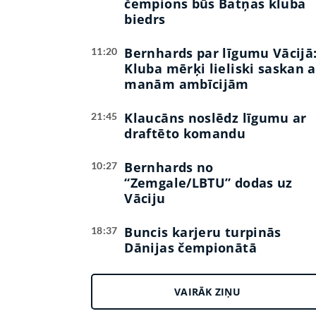
čempions būs Batņas kluba
biedrs
Bernhards par līgumu Vācijā
11:20
Kluba mērķi lieliski saskan a
manām ambīcijām
Klaucāns noslēdz līgumu ar
21:45
draftēto komandu
Bernhards no
10:27
“Zemgale/LBTU” dodas uz
Vāciju
Buncis karjeru turpinās
18:37
Dānijas čempionātā
VAIRĀK ZIŅU