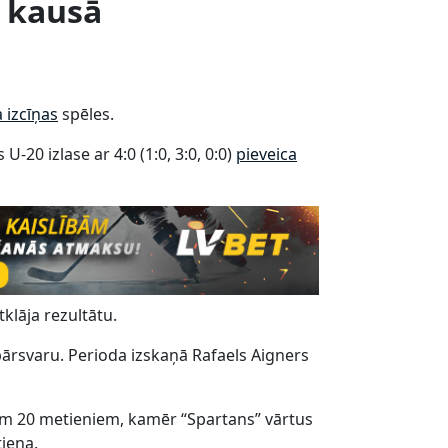
a kausā
 izcīņas
spēles.
-20 izlase ar 4:0 (1:0, 3:0, 0:0)
pieveica
klāja rezultātu.
ārsvaru. Perioda izskaņā Rafaels Aigners
siem 20 metieniem, kamēr “Spartans” vārtus
iena.