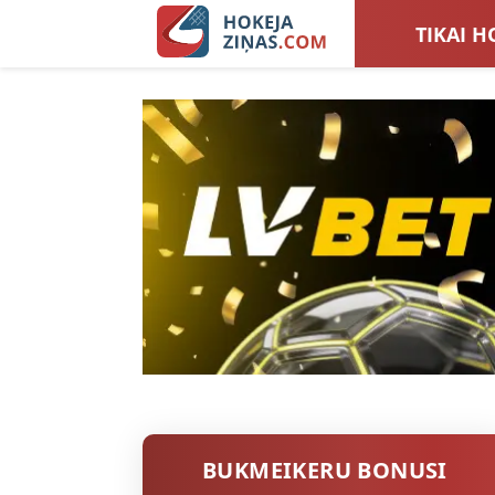
TIKAI H
LATVIJA
SIEVIEŠ
TOTALI
BUKMEIKERU BONUSI