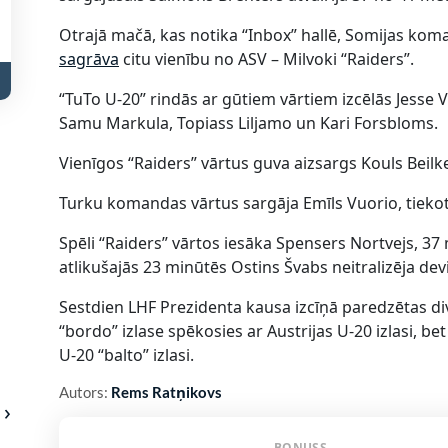
Otrajā mačā, kas notika “Inbox” hallē, Somijas koman
sagrāva
citu vienību no ASV – Milvoki “Raiders”.
“TuTo U-20” rindās ar gūtiem vārtiem izcēlās Jesse 
Samu Markula, Topiass Liljamo un Kari Forsbloms.
Vienīgos “Raiders” vārtus guva aizsargs Kouls Beilk
Turku komandas vārtus sargāja Emīls Vuorio, tiekot
Spēli “Raiders” vārtos iesāka Spensers Nortvejs, 37
atlikušajās 23 minūtēs Ostins Švabs neitralizēja de
Sestdien LHF Prezidenta kausa izcīņā paredzētas diva
“bordo” izlase spēkosies ar Austrijas U-20 izlasi, bet 
U-20 “balto” izlasi.
Autors:
Rems Ratņikovs
BONUSS