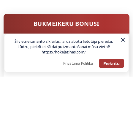
BUKMEIKERU BONUSI
Šī vietne izmanto sīkfailus, lai uzlabotu lietotāja pieredzi.
Lūdzu, piekrītiet sīkdatņu izmantošanai mūsu vietnē
SAŅEMT BONUSU
https://hokejazinas.com/
ATGŪSTI 20€ NO SAVAS PIRMĀS LIKMES! 100% IEPAZĪŠANĀS
Piekrītu
Privātuma Politika
ATMAKSA
SAŅEMT BONUSU
REĢISTRĀCIJAS BONUSS: 100% BONUSS LĪDZ €500
SAŅEMT BONUSU