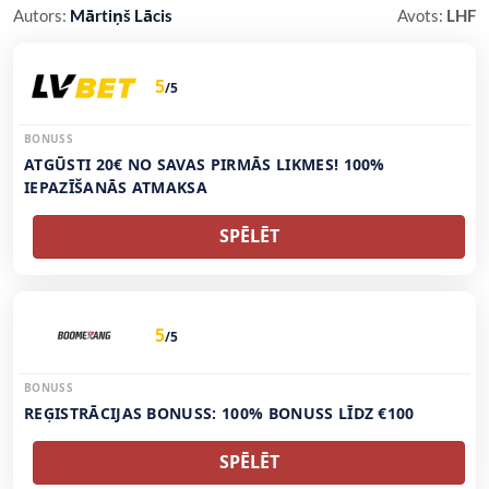
Autors:
Mārtiņš Lācis
Avots:
LHF
5
/5
BONUSS
ATGŪSTI 20€ NO SAVAS PIRMĀS LIKMES! 100%
IEPAZĪŠANĀS ATMAKSA
SPĒLĒT
5
/5
BONUSS
REĢISTRĀCIJAS BONUSS: 100% BONUSS LĪDZ €100
SPĒLĒT