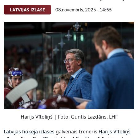
LATVIJAS IZLASE
08.novembris, 2025 -
14:55
Harijs Vītoliņš | Foto: Guntis Lazdāns, LHF
Latvijas hokeja izlases
galvenais treneris
Harijs Vītoliņš