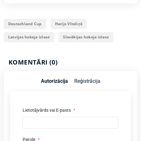
Deutschland Cup
Harijs Vītoliņš
Latvijas hokeja izlase
Slovākijas hokeja izlase
KOMENTĀRI (0)
Autorizācija
Reģistrācija
Lietotājvārds vai E-pasts
*
Parole
*