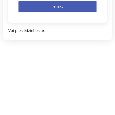
Ienākt
Vai pieslēdzieties ar: