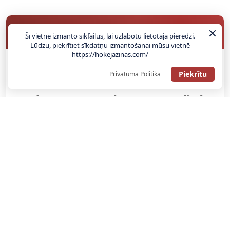
BUKMEIKERU BONUSI
Šī vietne izmanto sīkfailus, lai uzlabotu lietotāja pieredzi.
Lūdzu, piekrītiet sīkdatņu izmantošanai mūsu vietnē
https://hokejazinas.com/
SAŅEMT BONUSU
Piekrītu
Privātuma Politika
ATGŪSTI 20€ NO SAVAS PIRMĀS LIKMES! 100% IEPAZĪŠANĀS
ATMAKSA
SAŅEMT BONUSU
REĢISTRĀCIJAS BONUSS: 100% BONUSS LĪDZ €500
SAŅEMT BONUSU
Bonuss 100% līdz €100