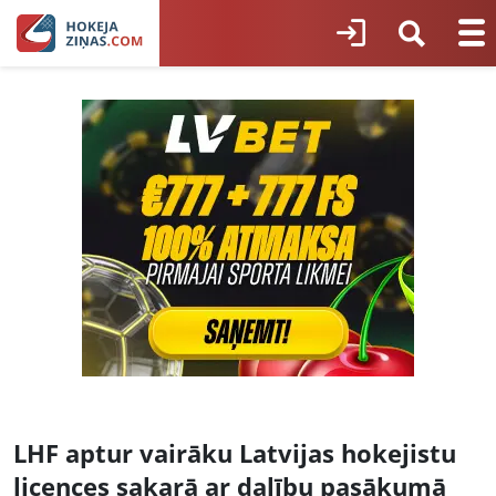
LHF aptur vairāku Latvijas hokejistu
licences sakarā ar dalību pasākumā