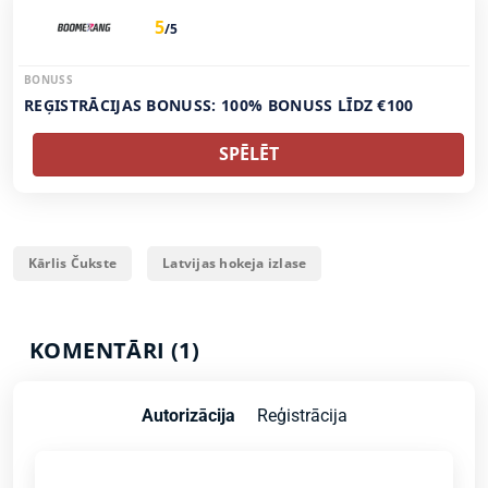
5
/5
BONUSS
REĢISTRĀCIJAS BONUSS: 100% BONUSS LĪDZ €100
SPĒLĒT
Kārlis Čukste
Latvijas hokeja izlase
KOMENTĀRI (1)
Autorizācija
Reģistrācija