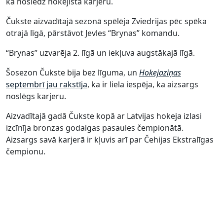
ka noslēdz hokejista karjeru.
Čukste aizvadītajā sezonā spēlēja Zviedrijas pēc spēka
otrajā līgā, pārstāvot Jevles “Brynas” komandu.
“Brynas” uzvarēja 2. līgā un iekļuva augstākajā līgā.
Šosezon Čukste bija bez līguma, un
Hokejaziņas
septembrī jau rakstīja
, ka ir liela iespēja, ka aizsargs
noslēgs karjeru.
Aizvadītajā gadā Čukste kopā ar Latvijas hokeja izlasi
izcīnīja bronzas godalgas pasaules čempionātā.
Aizsargs savā karjerā ir kļuvis arī par Čehijas Ekstralīgas
čempionu.