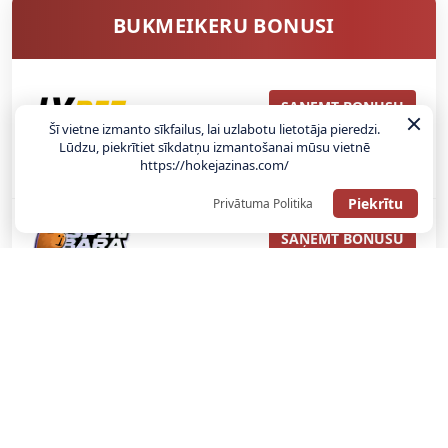
BUKMEIKERU BONUSI
SAŅEMT BONUSU
Šī vietne izmanto sīkfailus, lai uzlabotu lietotāja pieredzi.
Lūdzu, piekrītiet sīkdatņu izmantošanai mūsu vietnē
ATGŪSTI 20€ NO SAVAS PIRMĀS LIKMES! 100% IEPAZĪŠANĀS
https://hokejazinas.com/
ATMAKSA
Piekrītu
Privātuma Politika
SAŅEMT BONUSU
REĢISTRĀCIJAS BONUSS: 100% BONUSS LĪDZ €500
SAŅEMT BONUSU
Bonuss 100% līdz €100