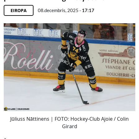
EIROPA
08.decembris, 2025 -
17:17
Jūliuss Nāttinens | FOTO: Hockey-Club Ajoie / Colin
Girard