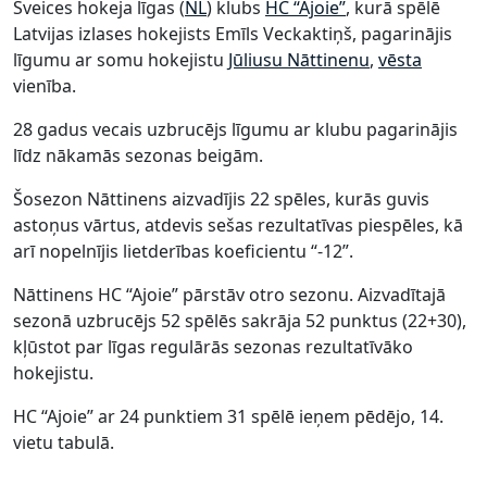
Šveices hokeja līgas (
NL
) klubs
HC “Ajoie”
, kurā spēlē
Latvijas izlases hokejists Emīls Veckaktiņš, pagarinājis
līgumu ar somu hokejistu
Jūliusu Nāttinenu
,
vēsta
vienība.
28 gadus vecais uzbrucējs līgumu ar klubu pagarinājis
līdz nākamās sezonas beigām.
Šosezon Nāttinens aizvadījis 22 spēles, kurās guvis
astoņus vārtus, atdevis sešas rezultatīvas piespēles, kā
arī nopelnījis lietderības koeficientu “-12”.
Nāttinens HC “Ajoie” pārstāv otro sezonu. Aizvadītajā
sezonā uzbrucējs 52 spēlēs sakrāja 52 punktus (22+30),
kļūstot par līgas regulārās sezonas rezultatīvāko
hokejistu.
HC “Ajoie” ar 24 punktiem 31 spēlē ieņem pēdējo, 14.
vietu tabulā.