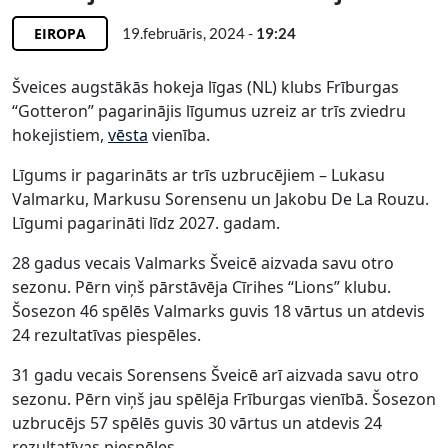
EIROPA
19.februāris, 2024 -
19:24
Šveices augstākās hokeja līgas (NL) klubs Frīburgas
“Gotteron” pagarinājis līgumus uzreiz ar trīs zviedru
hokejistiem,
vēsta
vienība.
Līgums ir pagarināts ar trīs uzbrucējiem – Lukasu
Valmarku, Markusu Sorensenu un Jakobu De La Rouzu.
Līgumi pagarināti līdz 2027. gadam.
28 gadus vecais Valmarks Šveicē aizvada savu otro
sezonu. Pērn viņš pārstāvēja Cīrihes “Lions” klubu.
Šosezon 46 spēlēs Valmarks guvis 18 vārtus un atdevis
24 rezultatīvas piespēles.
31 gadu vecais Sorensens Šveicē arī aizvada savu otro
sezonu. Pērn viņš jau spēlēja Frīburgas vienībā. Šosezon
uzbrucējs 57 spēlēs guvis 30 vārtus un atdevis 24
rezultatīvas piespēles.