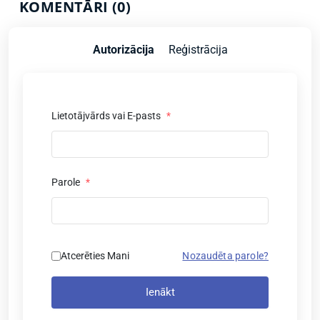
KOMENTĀRI (0)
Autorizācija
Reģistrācija
Lietotājvārds vai E-pasts
*
Parole
*
Atcerēties Mani
Nozaudēta parole?
Ienākt