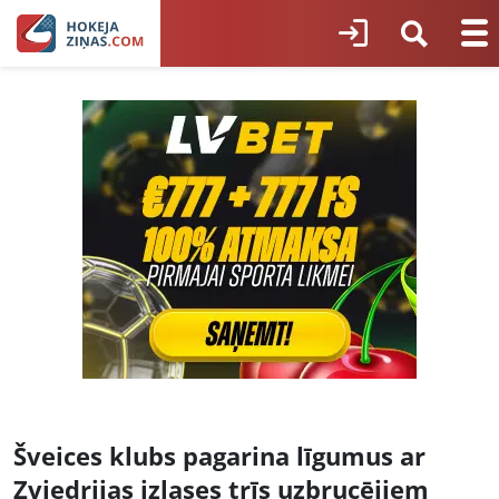
Šveices klubs pagarina līgumus ar
Zviedrijas izlases trīs uzbrucējiem