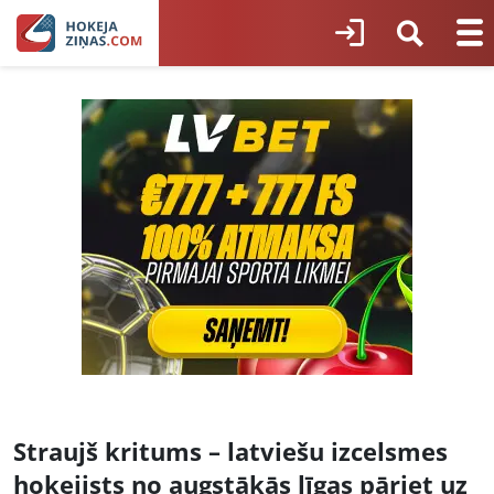
Straujš kritums – latviešu izcelsmes
hokejists no augstākās līgas pāriet uz