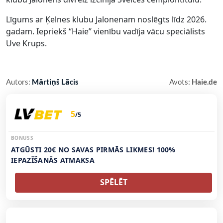
Līgums ar Ķelnes klubu Jalonenam noslēgts līdz 2026.
gadam. Iepriekš “Haie” vienību vadīja vācu speciālists
Uve Krups.
Autors:
Mārtiņš Lācis
Avots:
Haie.de
5
/5
BONUSS
ATGŪSTI 20€ NO SAVAS PIRMĀS LIKMES! 100%
IEPAZĪŠANĀS ATMAKSA
SPĒLĒT