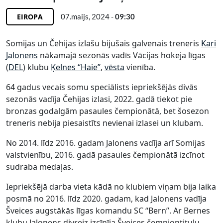
EIROPA
07.maijs, 2024 -
09:30
Somijas un Čehijas izlašu bijušais galvenais treneris
Kari
Jalonens
nākamajā sezonās vadīs Vācijas hokeja līgas
(
DEL
) klubu
Ķelnes “Haie”
,
vēsta
vienība.
64 gadus vecais somu speciālists iepriekšējās divās
sezonās vadīja Čehijas izlasi, 2022. gadā tiekot pie
bronzas godalgām pasaules čempionātā, bet šosezon
treneris nebija piesaistīts nevienai izlasei un klubam.
No 2014. līdz 2016. gadam Jalonens vadīja arī Somijas
valstvienību, 2016. gadā pasaules čempionātā izcīnot
sudraba medaļas.
Iepriekšējā darba vieta kādā no klubiem viņam bija laika
posmā no 2016. līdz 2020. gadam, kad Jalonens vadīja
Šveices augstākās līgas komandu SC “Bern”. Ar Bernes
klubu Jalonens divreiz izcīnīja Šveices čempiontitulu.