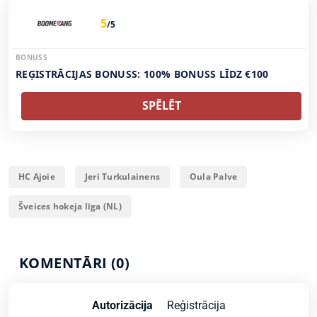
5
/5
BONUSS
REĢISTRĀCIJAS BONUSS: 100% BONUSS LĪDZ €100
SPĒLĒT
HC Ajoie
Jeri Turkulainens
Oula Palve
Šveices hokeja līga (NL)
KOMENTĀRI (0)
Autorizācija
Reģistrācija