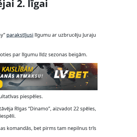
ai 2. līgai
ny”
parakstījusi
līgumu ar uzbrucēju Juraju
oties par līgumu līdz sezonas beigām.
ultatīvas piespēles.
āvēja Rīgas “Dinamo”, aizvadot 22 spēles,
espēli.
īgas komandās, bet pirms tam nepilnus trīs