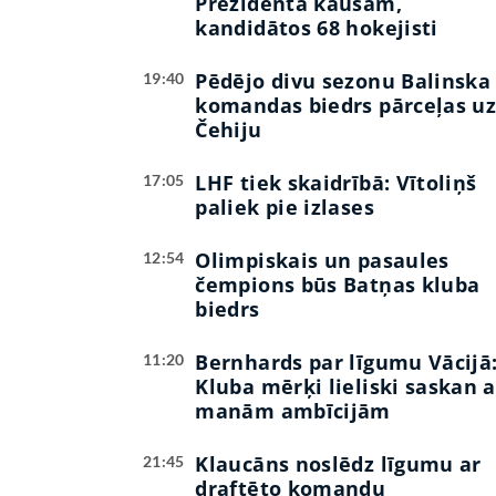
Prezidenta kausam,
kandidātos 68 hokejisti
Pēdējo divu sezonu Balinska
19:40
komandas biedrs pārceļas u
Čehiju
LHF tiek skaidrībā: Vītoliņš
17:05
paliek pie izlases
Olimpiskais un pasaules
12:54
čempions būs Batņas kluba
biedrs
Bernhards par līgumu Vācijā
11:20
Kluba mērķi lieliski saskan a
manām ambīcijām
Klaucāns noslēdz līgumu ar
21:45
draftēto komandu