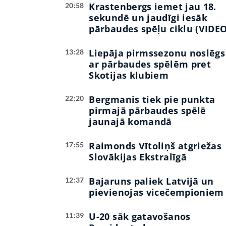
Krastenbergs iemet jau 18.
20:58
sekundē un jaudīgi iesāk
pārbaudes spēļu ciklu (VIDEO
Liepāja pirmssezonu noslēgs
13:28
ar pārbaudes spēlēm pret
Skotijas klubiem
Bergmanis tiek pie punkta
22:20
pirmajā pārbaudes spēlē
jaunajā komandā
Raimonds Vītoliņš atgriežas
17:55
Slovākijas Ekstralīgā
Bajaruns paliek Latvijā un
12:37
pievienojas vicečempioniem
U-20 sāk gatavošanos
11:39