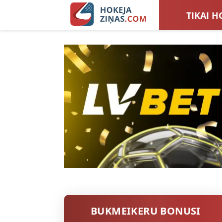
TIKAI H
LATVIJA
SIEVIEŠ
TOTALI
BUKMEIKERU BONUSI