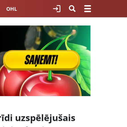
OHL
TNES HOKEJS
ORI LATVIJĀ
īdi uzspēlējušais