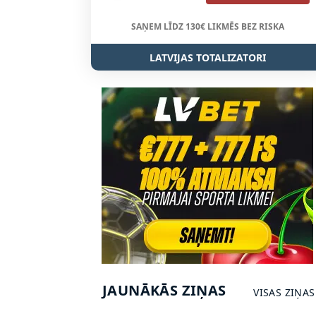
SAŅEM LĪDZ 130€ LIKMĒS BEZ RISKA
LATVIJAS TOTALIZATORI
JAUNĀKĀS ZIŅAS
VISAS ZIŅAS