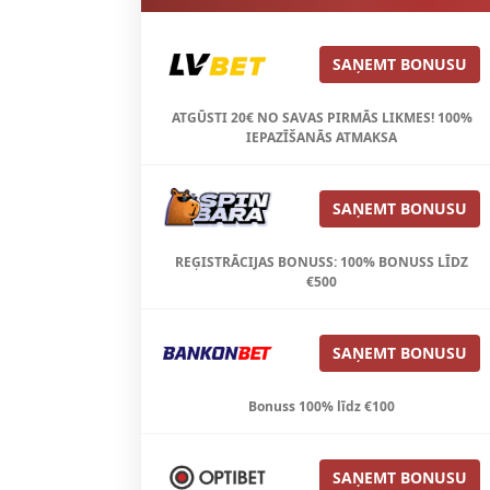
SAŅEMT BONUSU
ATGŪSTI 20€ NO SAVAS PIRMĀS LIKMES! 100%
IEPAZĪŠANĀS ATMAKSA
SAŅEMT BONUSU
REĢISTRĀCIJAS BONUSS: 100% BONUSS LĪDZ
€500
SAŅEMT BONUSU
Bonuss 100% līdz €100
SAŅEMT BONUSU