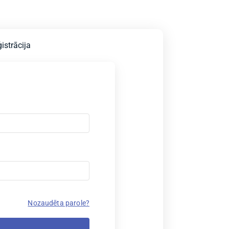
istrācija
Nozaudēta parole?