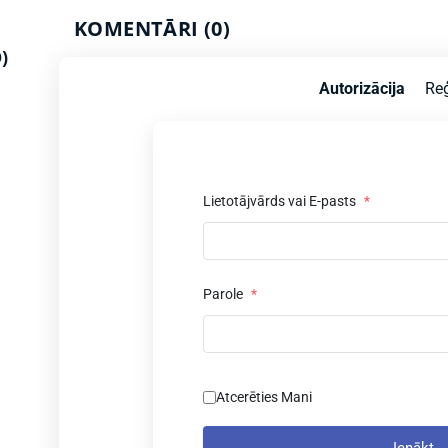
KOMENTĀRI (0)
)
Autorizācija
Reģ
Lietotājvārds vai E-pasts
*
Parole
*
Atcerēties Mani
Ienākt