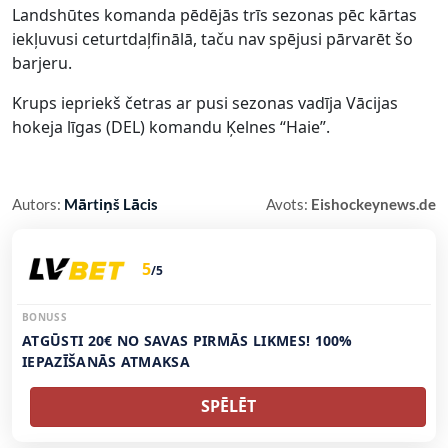
Landshūtes komanda pēdējās trīs sezonas pēc kārtas
iekļuvusi ceturtdaļfinālā, taču nav spējusi pārvarēt šo
barjeru.
Krups iepriekš četras ar pusi sezonas vadīja Vācijas
hokeja līgas (DEL) komandu Ķelnes “Haie”.
Autors:
Mārtiņš Lācis
Avots:
Eishockeynews.de
5
/5
BONUSS
ATGŪSTI 20€ NO SAVAS PIRMĀS LIKMES! 100%
IEPAZĪŠANĀS ATMAKSA
SPĒLĒT