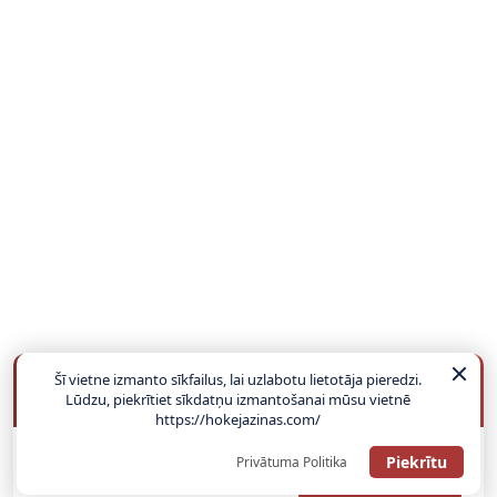
Šī vietne izmanto sīkfailus, lai uzlabotu lietotāja pieredzi.
BUKMEIKERU BONUSI
Lūdzu, piekrītiet sīkdatņu izmantošanai mūsu vietnē
https://hokejazinas.com/
Piekrītu
Privātuma Politika
SAŅEMT BONUSU