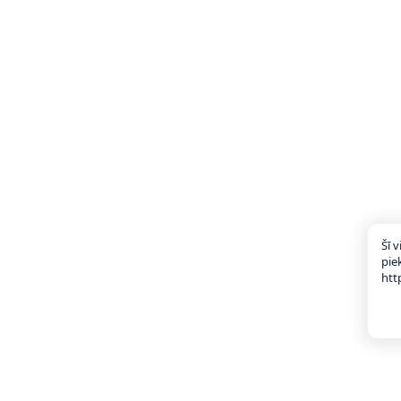
Šī v
pie
htt