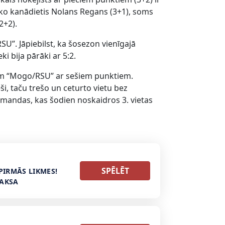
eko kanādietis Nolans Regans (3+1), soms
2+2).
SU”. Jāpiebilst, ka šosezon vienīgajā
i bija pārāki ar 5:2.
em “Mogo/RSU” ar sešiem punktiem.
ši, taču trešo un ceturto vietu bez
omandas, kas šodien noskaidros 3. vietas
SPĒLĒT
PIRMĀS LIKMES!
MAKSA