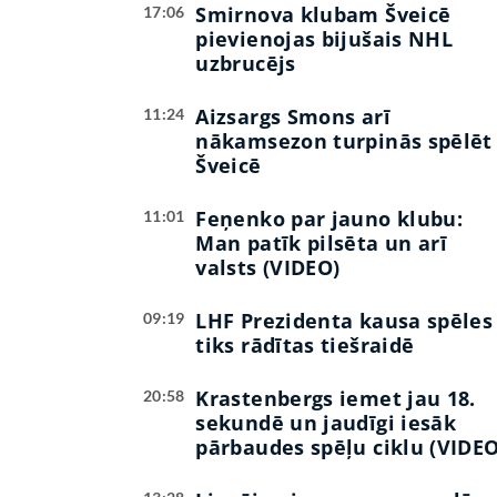
Smirnova klubam Šveicē
17:06
pievienojas bijušais NHL
uzbrucējs
Aizsargs Smons arī
11:24
nākamsezon turpinās spēlēt
Šveicē
Feņenko par jauno klubu:
11:01
Man patīk pilsēta un arī
valsts (VIDEO)
LHF Prezidenta kausa spēles
09:19
tiks rādītas tiešraidē
Krastenbergs iemet jau 18.
20:58
sekundē un jaudīgi iesāk
pārbaudes spēļu ciklu (VIDEO