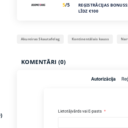
5
/5
REĢISTRĀCIJAS BONUSS
LĪDZ €100
Akureiras Skautafelag
Kontinentālais kauss
Nar
KOMENTĀRI (0)
Autorizācija
Reģ
Lietotājvārds vai E-pasts
*
)