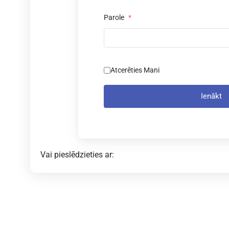
Parole
*
Atcerēties Mani
Ienākt
Vai pieslēdzieties ar:
z