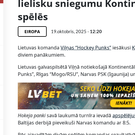
lielisku sniegumu Konti
spēlēs
EIROPA
19.oktobris, 2025 -
12:20
Lietuvas komanda
Viļņas “Hockey Punks”
iesākusi
K
diviem panākumiem.
Lietuvas galvaspilsētā Viļņā notiekošajā Kontinent
Punks”, Rīgas “Mogo/RSU”, Narvas PSK (Igaunija) un
Hokeja panki
savā laukumā turnīra ievadā
apspēlēju
Baltijas derbijā pieveikuši Narvas komandu ar 8:5.
Pēc aizvadītām divām spēlēm komandas rezultatīvāk