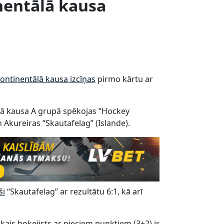
nentālā kausa
ontinentālā kausa izcīņas
pirmo kārtu ar
ālā kausa A grupā spēkojas “Hockey
 Akureiras “Skautafelag” (Islande).
ši
“Skautafelag” ar rezultātu 6:1, kā arī
ais hokejists ar pieciem punktiem (3+2) ir