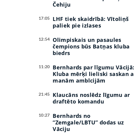
Čehiju
LHF tiek skaidrībā: Vītoliņš
17:05
paliek pie izlases
Olimpiskais un pasaules
12:54
čempions būs Batņas kluba
biedrs
Bernhards par līgumu Vācijā
11:20
Kluba mērķi lieliski saskan a
manām ambīcijām
Klaucāns noslēdz līgumu ar
21:45
draftēto komandu
Bernhards no
10:27
“Zemgale/LBTU” dodas uz
Vāciju