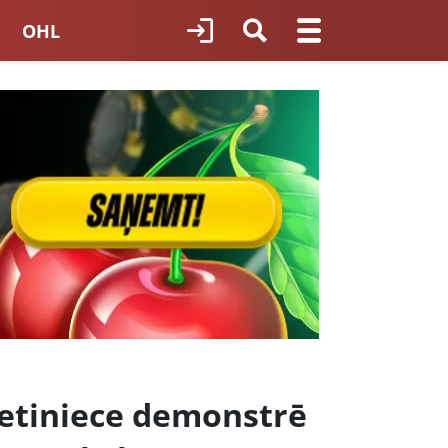
OHL
TNES HOKEJS
ORI LATVIJĀ
retiniece demonstrē