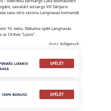
sti – šveiciešu vārtsargs Luka Bolthausers
gām, savukārt aizsargs Vili Sārijarvi
izvada savu otro sezonu Langnavas komandā
ņem 10. vietu. Nākamo spēli Langnavas
 ar Cīrihes “Lions”.
Avots:
Scltigers.ch
SPĒLĒT
PIRMĀS LIKMES!
MAKSA
SPĒLĒT
: 100% BONUSS