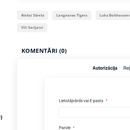
Aleksi Sārela
Langnavas Tigers
Luka Bolthauser
Vili Sarijarvi
KOMENTĀRI (0)
Autorizācija
Reģ
Lietotājvārds vai E-pasts
*
)
Parole
*