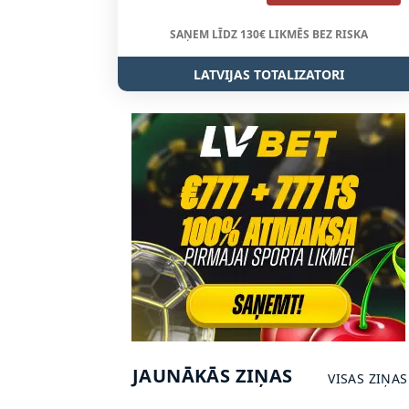
SAŅEM LĪDZ 130€ LIKMĒS BEZ RISKA
LATVIJAS TOTALIZATORI
JAUNĀKĀS ZIŅAS
VISAS ZIŅAS