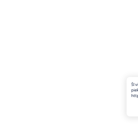
Šī v
pie
htt