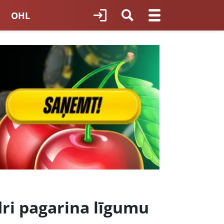
OHL
TNES HOKEJS
ORI LATVIJĀ
ri pagarina līgumu