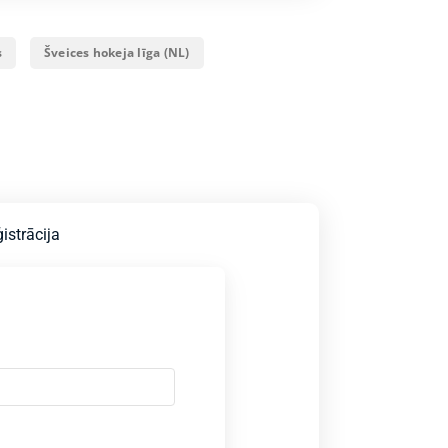
s
Šveices hokeja līga (NL)
istrācija