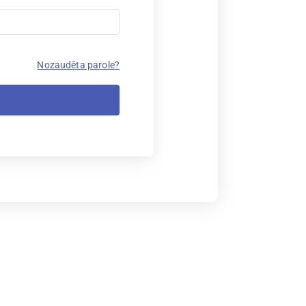
Nozaudēta parole?