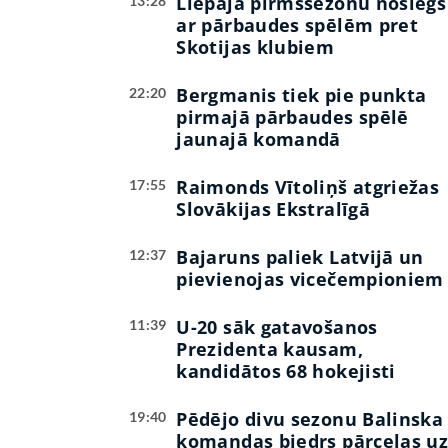
Liepāja pirmssezonu noslēgs
13:28
ar pārbaudes spēlēm pret
Skotijas klubiem
Bergmanis tiek pie punkta
22:20
pirmajā pārbaudes spēlē
jaunajā komandā
Raimonds Vītoliņš atgriežas
17:55
Slovākijas Ekstralīgā
Bajaruns paliek Latvijā un
12:37
pievienojas vicečempioniem
U-20 sāk gatavošanos
11:39
Prezidenta kausam,
kandidātos 68 hokejisti
Pēdējo divu sezonu Balinska
19:40
komandas biedrs pārceļas u