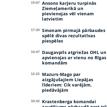
Ansons karjeru turpinās
19:07
Ziemeļamerikā un
pievienojas vēl vienam
latvietim
Smonam pirmajā pārbaudes
17:20
spēlē divas rezultatīvas
piespēles
Daugavpils atgriežas OHL un
14:47
apvienojas ar vienu no Rīgas
komandām
Mazurs-Mago par
12:25
aizgājušajiem Liepājas
līderiem: Cik varējām,
piedāvājām
Krastenberga komandai
10:42
zaudējums pārbaudē pret trī