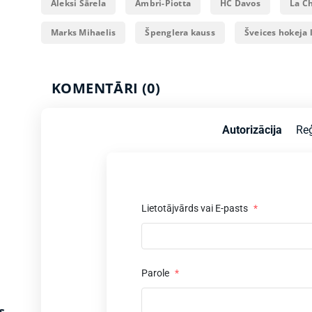
Aleksi Sārela
Ambri-Piotta
HC Davos
La C
Marks Mihaelis
Špenglera kauss
Šveices hokeja 
KOMENTĀRI (0)
Autorizācija
Reģ
Lietotājvārds vai E-pasts
*
Parole
*
s