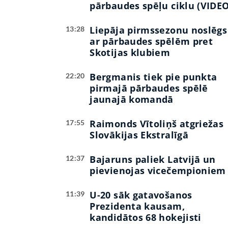
pārbaudes spēļu ciklu (VIDEO
Liepāja pirmssezonu noslēgs
13:28
ar pārbaudes spēlēm pret
Skotijas klubiem
Bergmanis tiek pie punkta
22:20
pirmajā pārbaudes spēlē
jaunajā komandā
Raimonds Vītoliņš atgriežas
17:55
Slovākijas Ekstralīgā
Bajaruns paliek Latvijā un
12:37
pievienojas vicečempioniem
U-20 sāk gatavošanos
11:39
Prezidenta kausam,
kandidātos 68 hokejisti