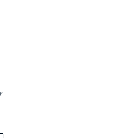
z
:
r