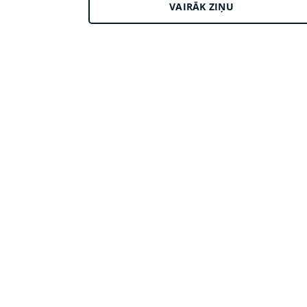
VAIRĀK ZIŅU