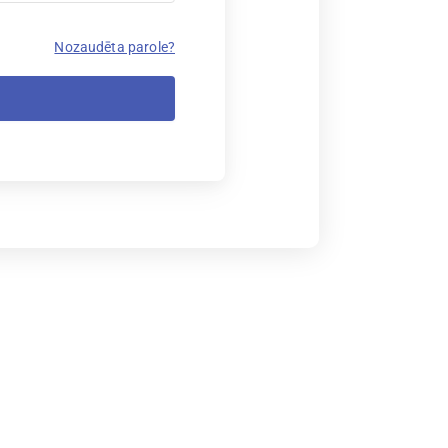
Nozaudēta parole?