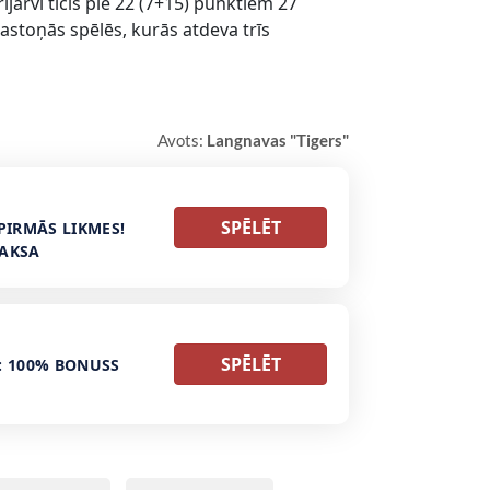
jarvi ticis pie 22 (7+15) punktiem 27
 astoņās spēlēs, kurās atdeva trīs
Avots:
Langnavas "Tigers"
SPĒLĒT
PIRMĀS LIKMES!
MAKSA
SPĒLĒT
: 100% BONUSS