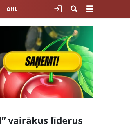
OHL
TNES HOKEJS
ORI LATVIJĀ
” vairākus līderus