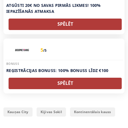
ATGŪSTI 20€ NO SAVAS PIRMĀS LIKMES! 100%
IEPAZĪŠANĀS ATMAKSA
SPĒLĒT
5
/5
BONUSS
REĢISTRĀCIJAS BONUSS: 100% BONUSS LĪDZ €100
SPĒLĒT
Kauņas City
Kijivas Sokil
Kontinentālais kauss