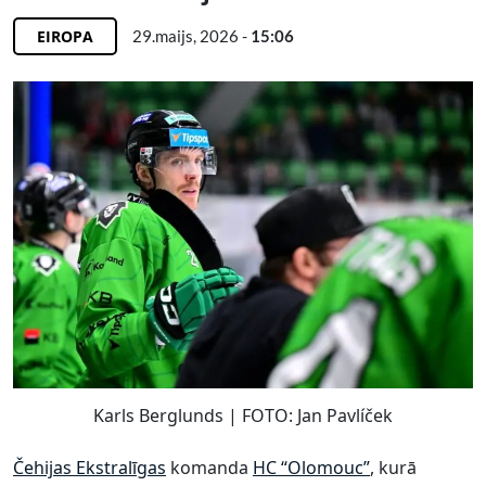
EIROPA
29.maijs, 2026 -
15:06
Karls Berglunds | FOTO: Jan Pavlíček
Čehijas Ekstralīgas
komanda
HC “Olomouc”
, kurā