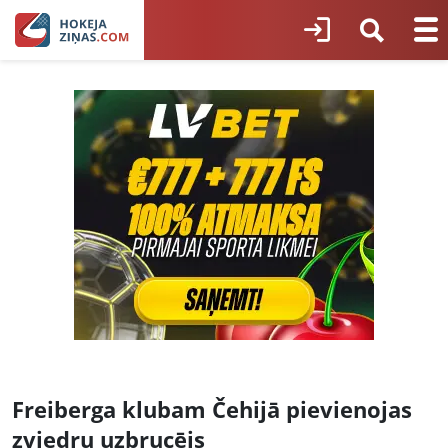
Freiberga klubam Čehijā pievienojas
zviedru uzbrucējs