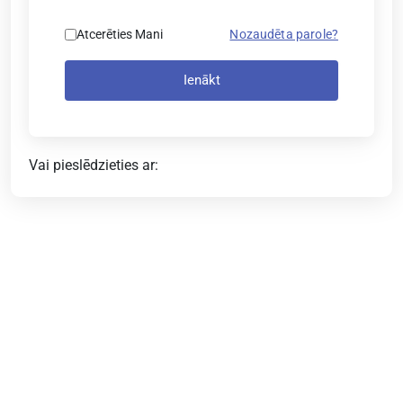
Atcerēties Mani
Nozaudēta parole?
Ienākt
Vai pieslēdzieties ar: