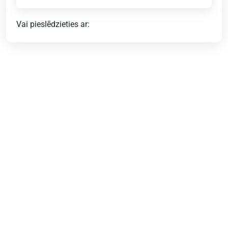
Vai pieslēdzieties ar: