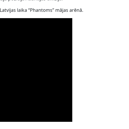
Latvijas laika “Phantoms” mājas arēnā.