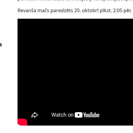
Revanša mačs paredzēts 20. oktobrī plkst. 2:05 pēc 
s