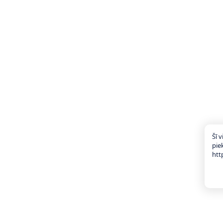
Šī v
pie
htt