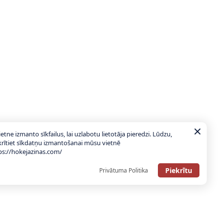
ietne izmanto sīkfailus, lai uzlabotu lietotāja pieredzi. Lūdzu,
krītiet sīkdatņu izmantošanai mūsu vietnē
ps://hokejazinas.com/
Piekrītu
Privātuma Politika