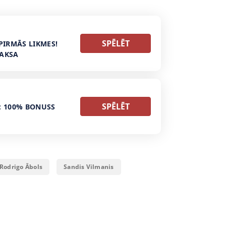
SPĒLĒT
PIRMĀS LIKMES!
MAKSA
SPĒLĒT
: 100% BONUSS
Rodrigo Ābols
Sandis Vilmanis