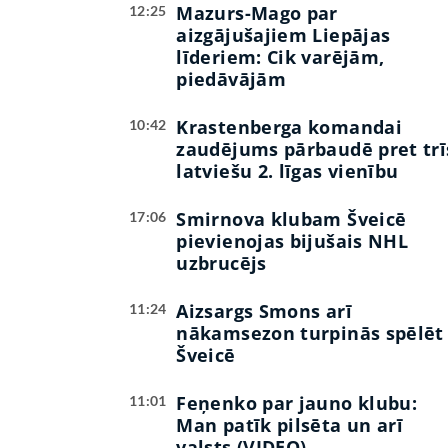
Mazurs-Mago par
12:25
aizgājušajiem Liepājas
līderiem: Cik varējām,
piedāvājām
Krastenberga komandai
10:42
zaudējums pārbaudē pret trī
latviešu 2. līgas vienību
Smirnova klubam Šveicē
17:06
pievienojas bijušais NHL
uzbrucējs
Aizsargs Smons arī
11:24
nākamsezon turpinās spēlēt
Šveicē
Feņenko par jauno klubu:
11:01
Man patīk pilsēta un arī
valsts (VIDEO)