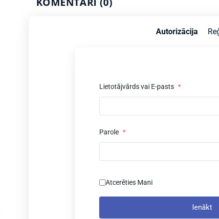
KOMENTĀRI (0)
Autorizācija
Reģ
Lietotājvārds vai E-pasts
*
z
Parole
*
Atcerēties Mani
Ienākt
: