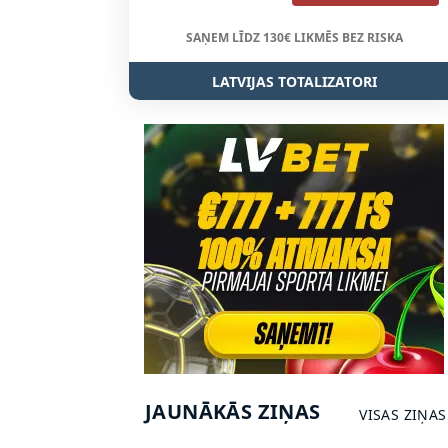
SAŅEM LĪDZ 130€ LIKMĒS BEZ RISKA
LATVIJAS TOTALIZATORI
JAUNĀKĀS ZIŅAS
VISAS ZIŅAS