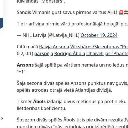
Klīvlendas “Monsters”.
Sandis Vilmanis gūst savus pirmos vārtus AHL! 🚨🇱
Tie ir arī viņa pirmie vārti profesionālajā hokejā!
pic
— NHL Latvija (@Latvija_NHL)
October 19, 2024
Citā mačā
Raivja Ansona
Vilksbāres/Skrentonas “Pe
0:2, 0:1)
pārspēja
Rodrigo Ābola
Līhaivellijas “Phan
Ansons
šajā spēlē pa vārtiem nemeta un no ledus no
“+1”.
Šajā sezonā divās spēlēs Ansons punktus nav guvis,
spēlēs atrodas otrajā vietā Atlantijas divīzijā.
Tikmēr
Ābols
izdarīja divus metienus pa pretiniek
lietderības koeficientu.
Šosezon divās spēlēs Ābols ticis pie divām rezulta
punktiem divās cīņās ierindojas priekšpēdējā, septītaj