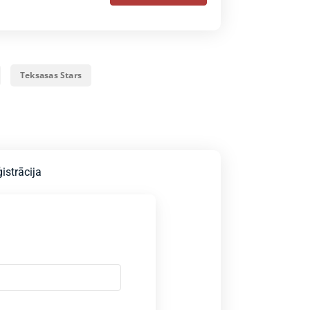
Teksasas Stars
istrācija