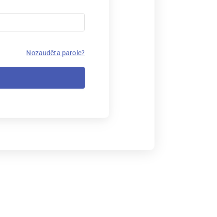
Nozaudēta parole?