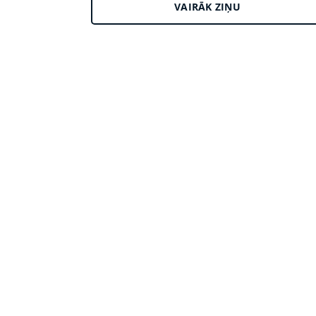
VAIRĀK ZIŅU