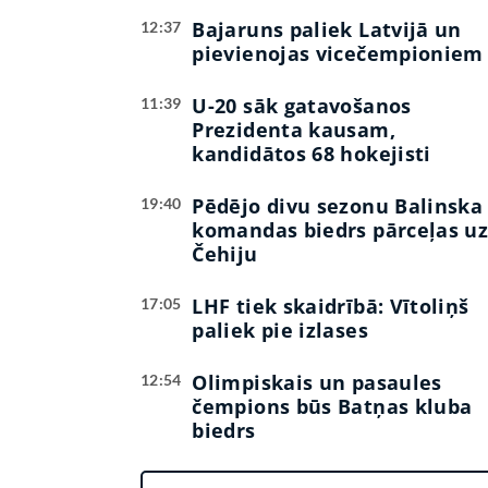
Bajaruns paliek Latvijā un
12:37
pievienojas vicečempioniem
U-20 sāk gatavošanos
11:39
Prezidenta kausam,
kandidātos 68 hokejisti
Pēdējo divu sezonu Balinska
19:40
komandas biedrs pārceļas u
Čehiju
LHF tiek skaidrībā: Vītoliņš
17:05
paliek pie izlases
Olimpiskais un pasaules
12:54
čempions būs Batņas kluba
biedrs