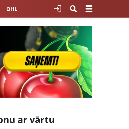
OHL
TNES HOKEJS
ORI LATVIJĀ
onu ar vārtu