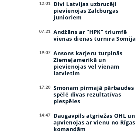
Divi Latvijas uzbrucēji
12:01
pievienojas Zalcburgas
junioriem
Andžāns ar “HPK” triumfē
07:21
vienas dienas turnīrā Somijā
Ansons karjeru turpinās
19:07
Ziemeļamerikā un
pievienojas vēl vienam
latvietim
Smonam pirmajā pārbaudes
17:20
spēlē divas rezultatīvas
piespēles
Daugavpils atgriežas OHL un
14:47
apvienojas ar vienu no Rīgas
komandām