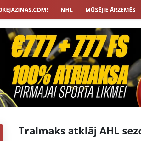
OKEJAZINAS.COM!
NHL
MŪSĒJIE ĀRZEMĒS
S IZLASE
EIROPA
LVBET BONUSI
JAUNA
U HOKEJS
BLOGI
INTERVIJAS
TOTALIZAT
ZATORU BONUSI
VISAS ZIŅAS
Tralmaks atklāj AHL sez