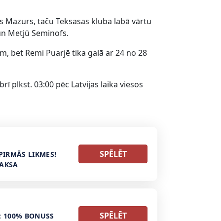
s Mazurs, taču Teksasas kluba labā vārtu
un Metjū Seminofs.
m, bet Remi Puarjē tika galā ar 24 no 28
 plkst. 03:00 pēc Latvijas laika viesos
SPĒLĒT
PIRMĀS LIKMES!
MAKSA
SPĒLĒT
: 100% BONUSS