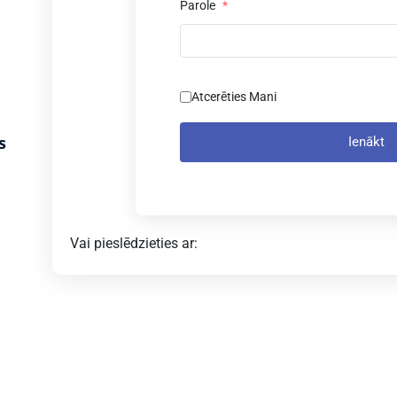
Parole
*
Atcerēties Mani
s
Ienākt
Vai pieslēdzieties ar: