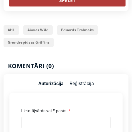
SPĒLĒT
AHL
Aiovas Wild
Eduards Tralmaks
Grendrepidsas Griffins
KOMENTĀRI (0)
Autorizācija
Reģistrācija
Lietotājvārds vai E-pasts
*