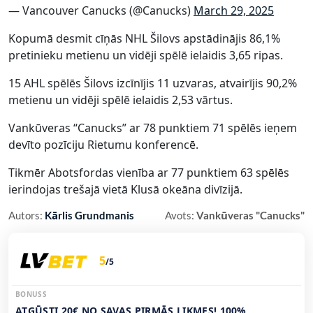
— Vancouver Canucks (@Canucks)
March 29, 2025
Kopumā desmit cīņās NHL Šilovs apstādinājis 86,1%
pretinieku metienu un vidēji spēlē ielaidis 3,65 ripas.
15 AHL spēlēs Šilovs izcīnījis 11 uzvaras, atvairījis 90,2%
metienu un vidēji spēlē ielaidis 2,53 vārtus.
Vankūveras “Canucks” ar 78 punktiem 71 spēlēs ieņem
devīto pozīciju Rietumu konferencē.
Tikmēr Abotsfordas vienība ar 77 punktiem 63 spēlēs
ierindojas trešajā vietā Klusā okeāna divīzijā.
Autors:
Kārlis Grundmanis
Avots:
Vankūveras "Canucks"
5
/5
BONUSS
ATGŪSTI 20€ NO SAVAS PIRMĀS LIKMES! 100%