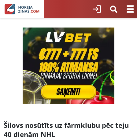
Šilovs nosūtīts uz fārmklubu pēc teju
40 dienām NHL