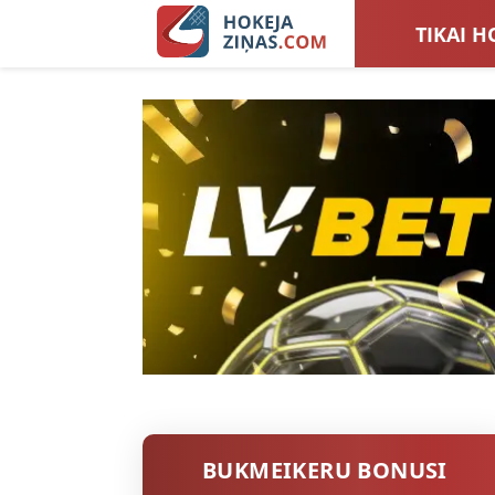
TIKAI H
LATVIJA
SIEVIEŠ
TOTALI
BUKMEIKERU BONUSI