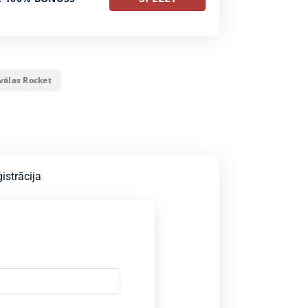
vālas Rocket
istrācija