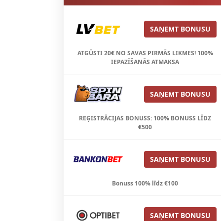
SAŅEMT BONUSU
ATGŪSTI 20€ NO SAVAS PIRMĀS LIKMES! 100%
IEPAZĪŠANĀS ATMAKSA
SAŅEMT BONUSU
REĢISTRĀCIJAS BONUSS: 100% BONUSS LĪDZ
€500
SAŅEMT BONUSU
Bonuss 100% līdz €100
SAŅEMT BONUSU