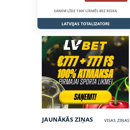
SAŅEM LĪDZ 130€ LIKMĒS BEZ RISKA
LATVIJAS TOTALIZATORI
JAUNĀKĀS ZIŅAS
VISAS ZIŅAS