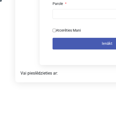
Parole
*
Atcerēties Mani
Ienākt
Vai pieslēdzieties ar: