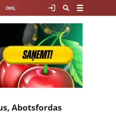
OHL
TNES HOKEJS
ORI LATVIJĀ
us, Abotsfordas