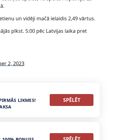
ā.
tienu un vidēji mačā ielaidis 2,49 vārtus.
s plkst. 5:00 pēc Latvijas laika pret
er 2, 2023
SPĒLĒT
PIRMĀS LIKMES!
MAKSA
SPĒLĒT
: 100% BONUSS