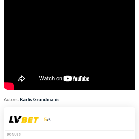
Autors:
Kārlis Grundmanis
5
/5
BONUSS