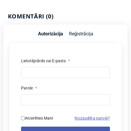
KOMENTĀRI (0)
Autorizācija
Reģistrācija
Lietotājvārds vai E-pasts
*
Parole
*
Atcerēties Mani
Nozaudēta parole?