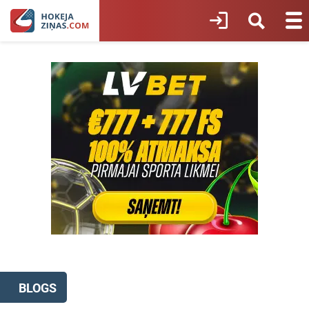
BLOGS