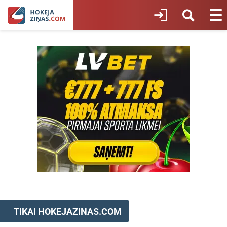
TIKAI HOKEJAZINAS.COM