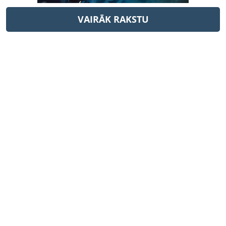
VAIRĀK RAKSTU