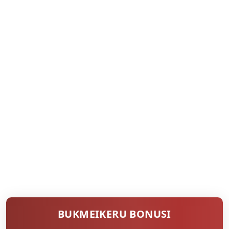
BUKMEIKERU BONUSI