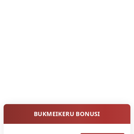
BUKMEIKERU BONUSI